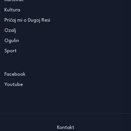
Kultura
Pričaj mi o Dugoj Resi
Ozalj
Ogulin
Sport
Facebook
Youtube
Kontakt