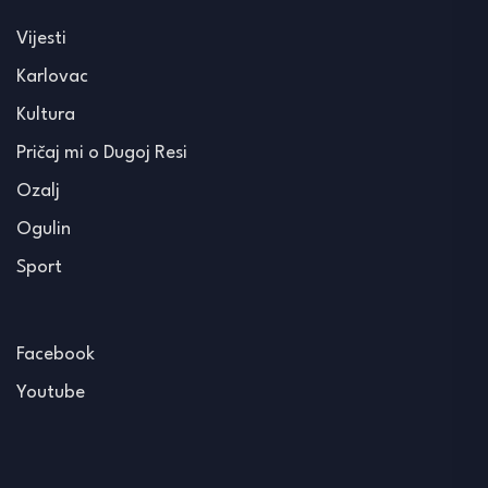
Vijesti
Karlovac
Kultura
Pričaj mi o Dugoj Resi
Ozalj
Ogulin
Sport
Facebook
Youtube