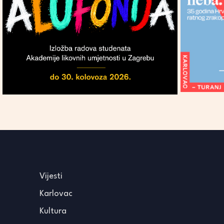
Vijesti
Karlovac
Kultura