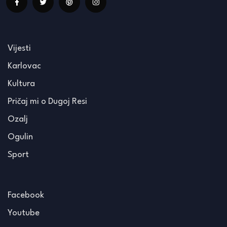
Vijesti
Karlovac
Kultura
Pričaj mi o Dugoj Resi
Ozalj
Ogulin
Sport
Facebook
Youtube