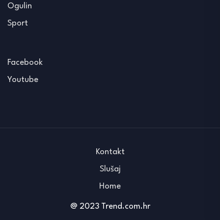
Ogulin
Sport
Facebook
Youtube
Kontakt
Slušaj
Home
@ 2023 Trend.com.hr