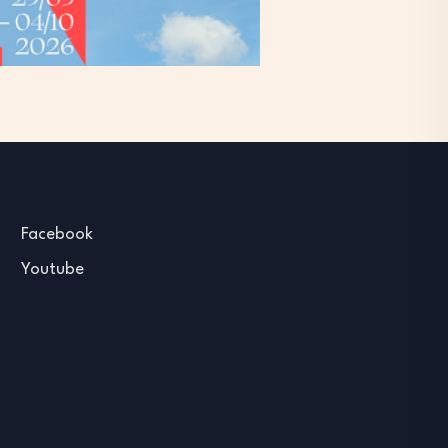
Facebook
Youtube