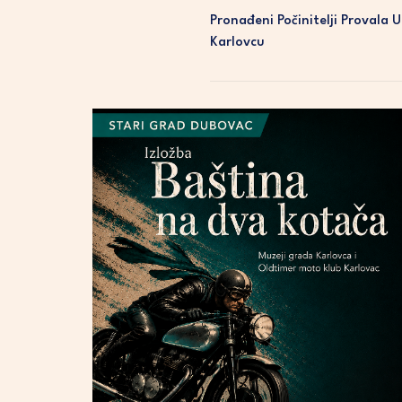
Pronađeni Počinitelji Provala 
Karlovcu