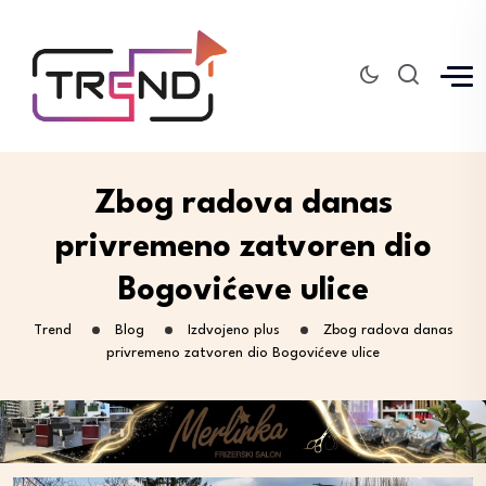
Zbog radova danas
privremeno zatvoren dio
Bogovićeve ulice
Trend
Blog
Izdvojeno plus
Zbog radova danas
privremeno zatvoren dio Bogovićeve ulice