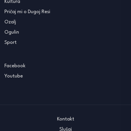
Kultura
Pričaj mi o Dugoj Resi
Ozalj
Ogulin
Sport
Facebook
Youtube
Kontakt
Slušaj