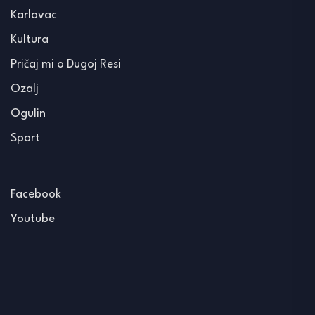
Karlovac
Kultura
Pričaj mi o Dugoj Resi
Ozalj
Ogulin
Sport
Facebook
Youtube