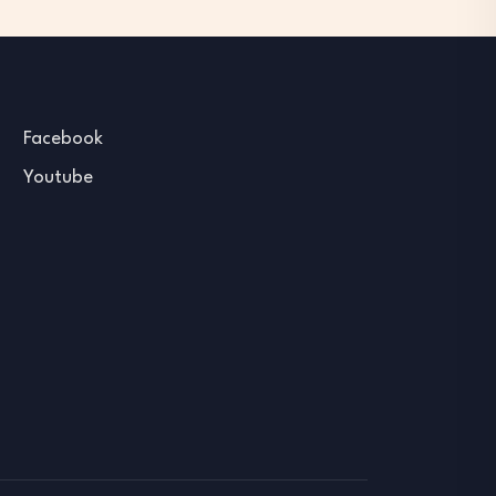
Facebook
Youtube