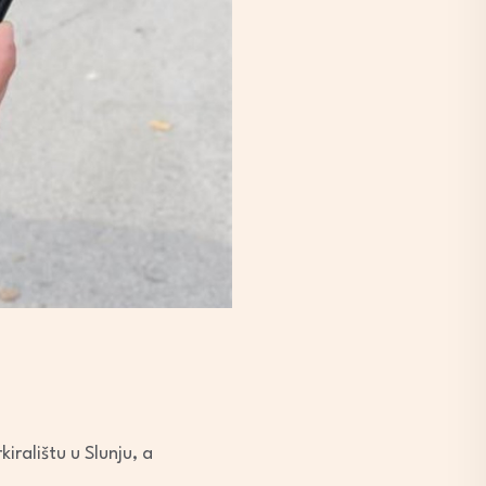
ralištu u Slunju, a