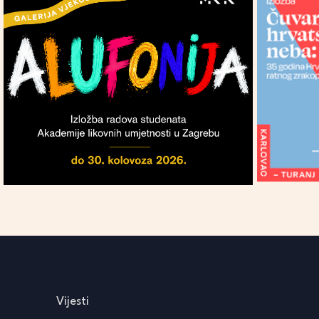
Vijesti