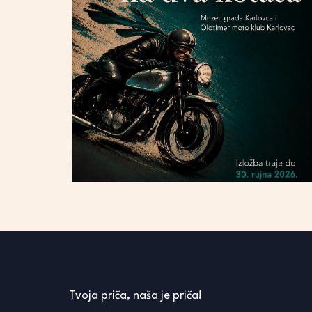
Tvoja priča, naša je priča!