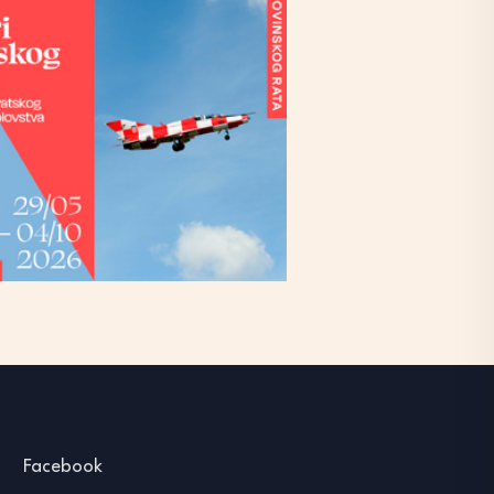
Facebook