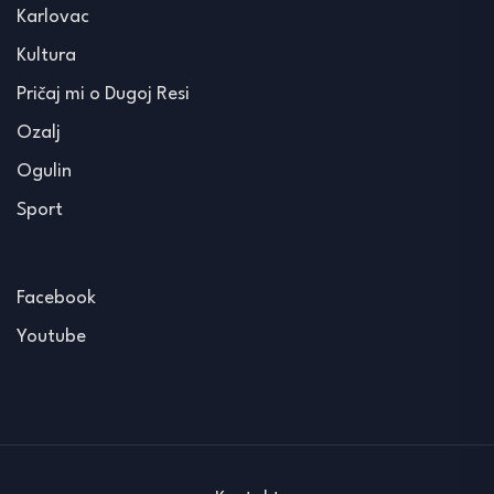
Karlovac
Kultura
Pričaj mi o Dugoj Resi
Ozalj
Ogulin
Sport
Facebook
Youtube