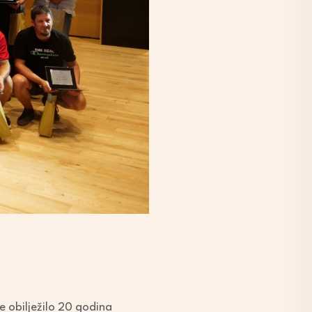
e obilježilo 20 godina