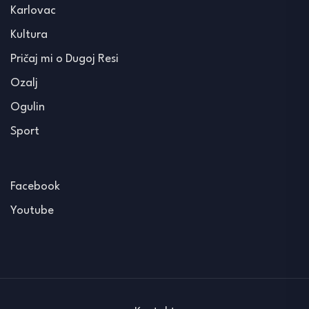
Karlovac
Kultura
Pričaj mi o Dugoj Resi
Ozalj
Ogulin
Sport
Facebook
Youtube