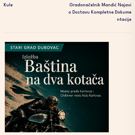
Kule
Gradonačelnik Mandić Najavi
O Dostavu Kompletne Dokume
Ntacije