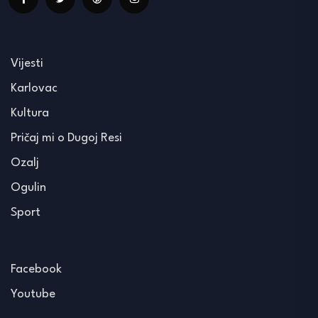
Vijesti
Karlovac
Kultura
Pričaj mi o Dugoj Resi
Ozalj
Ogulin
Sport
Facebook
Youtube