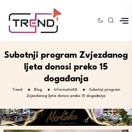
Subotnji program Zvjezdanog
ljeta donosi preko 15
događanja
Trend
Blog
InformativKA
Subotnji program
Zvjezdanog ljeta donosi preko 15 događanja