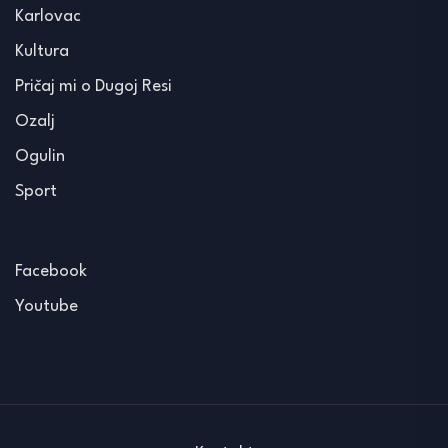
Karlovac
Kultura
Pričaj mi o Dugoj Resi
Ozalj
Ogulin
Sport
Facebook
Youtube