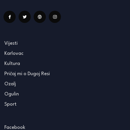
Vijesti
Karlovac
Kultura
Pričaj mi o Dugoj Resi
Ozalj
Ogulin
Sport
Facebook