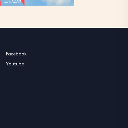
Facebook
Youtube