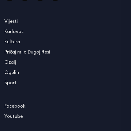
Vijesti
Karlovac
Kultura
Pričaj mi o Dugoj Resi
Ozalj
Ogulin
Sport
Facebook
Youtube