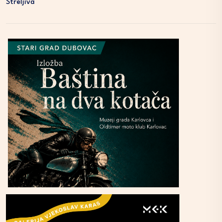
Streljiva