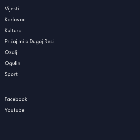
Vijesti
Karlovac
Kultura
Pričaj mi o Dugoj Resi
Ozalj
Ogulin
Sport
Facebook
Youtube