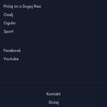
Pričaj mi o Dugoj Resi
Ozalj
Ogulin
Sport
Facebook
Youtube
Kontakt
Slušaj