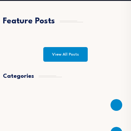
Feature Posts
View All Posts
Categories