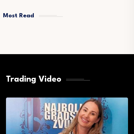
Most Read
Trading Video