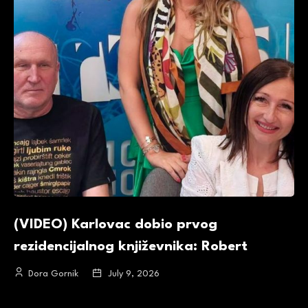
(VIDEO) Karlovac dobio prvog
rezidencijalnog književnika: Robert
Dora Gornik
July 9, 2026