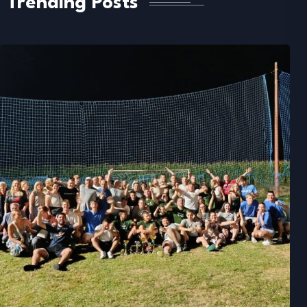
Trending Posts