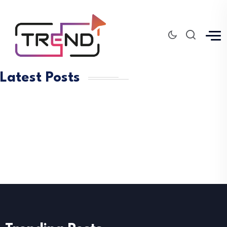
Latest Posts