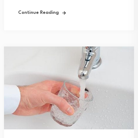
Continue Reading