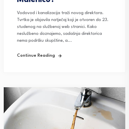
Vodovod i kanalizacija traži novog direktora.
Tvrtka je objavila natječaj koji je otvoren do 23.
studenog na službenoj web stranici. Kako
neslužbeno doznajemo, sadašnja direktorica
nema podršku skupštine, a...
Continue Reading