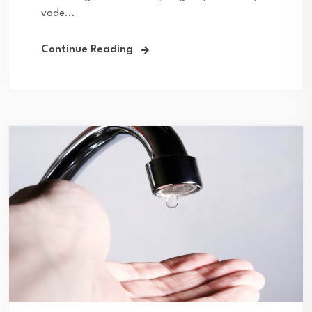
vode...
Continue Reading