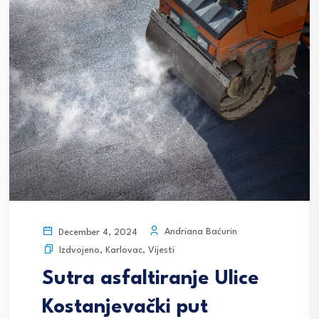
Andriana Baćurin
December 4, 2024
Izdvojeno
,
Karlovac
,
Vijesti
Sutra asfaltiranje Ulice
Kostanjevački put