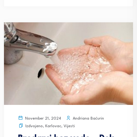
Andriana Baćurin
November 21, 2024
Izdvojeno
,
Karlovac
,
Vijesti