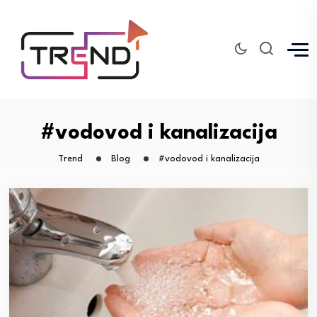
#vodovod i kanalizacija
Trend
Blog
#vodovod i kanalizacija