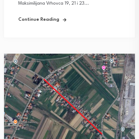
Maksimilijana Vrhovca 19, 21 i 23...
Continue Reading