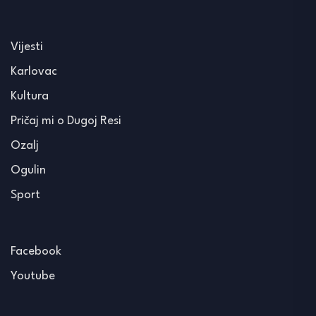
Vijesti
Karlovac
Kultura
Pričaj mi o Dugoj Resi
Ozalj
Ogulin
Sport
Facebook
Youtube