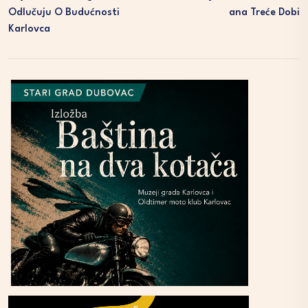
Odlučuju O Budućnosti
Ana Treće Dobi
Karlovca