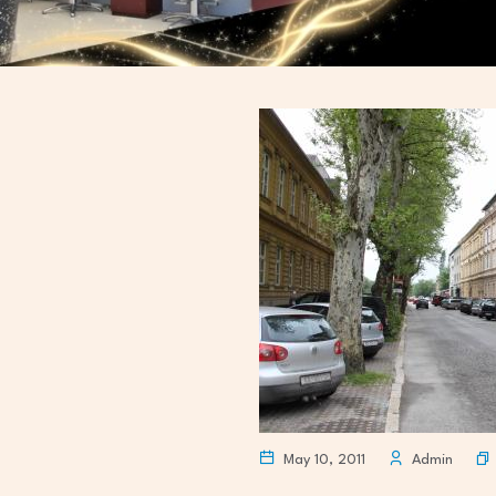
May 10, 2011
Admin