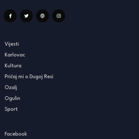
Vijesti
Karlovac
Kultura
Pričaj mi o Dugoj Resi
Ozalj
Ogulin
Sport
Facebook