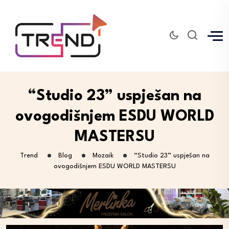
“Studio 23” uspješan na
ovogodišnjem ESDU WORLD
MASTERSU
Trend
Blog
Mozaik
“Studio 23” uspješan na
ovogodišnjem ESDU WORLD MASTERSU