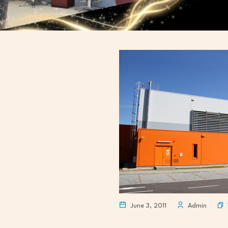
June 3, 2011
Admin