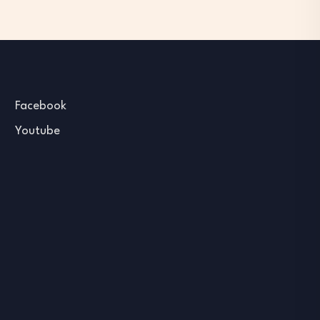
Facebook
Youtube