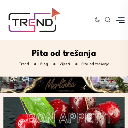
Pita od trešanja
Trend
Blog
Vijesti
Pita od trešanja