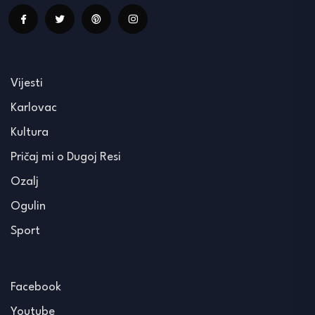
Vijesti
Karlovac
Kultura
Pričaj mi o Dugoj Resi
Ozalj
Ogulin
Sport
Facebook
Youtube