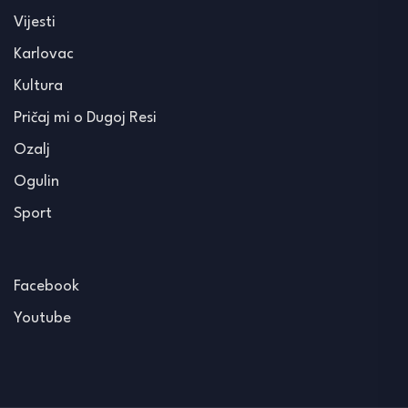
Vijesti
Karlovac
Kultura
Pričaj mi o Dugoj Resi
Ozalj
Ogulin
Sport
Facebook
Youtube