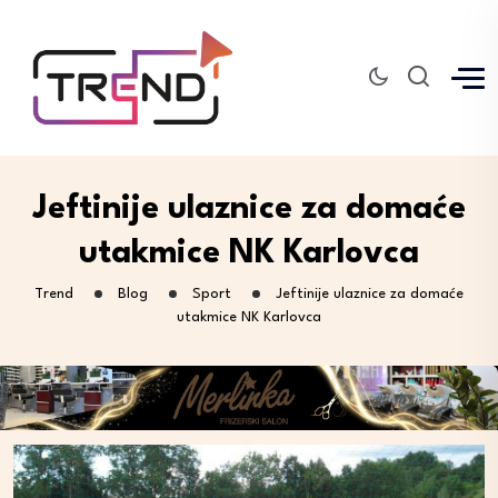
Jeftinije ulaznice za domaće
utakmice NK Karlovca
Trend
Blog
Sport
Jeftinije ulaznice za domaće
utakmice NK Karlovca