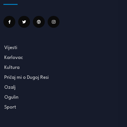
Vijesti
Karlovac
Kultura
Pričaj mi o Dugoj Resi
Ozalj
Ogulin
Sport