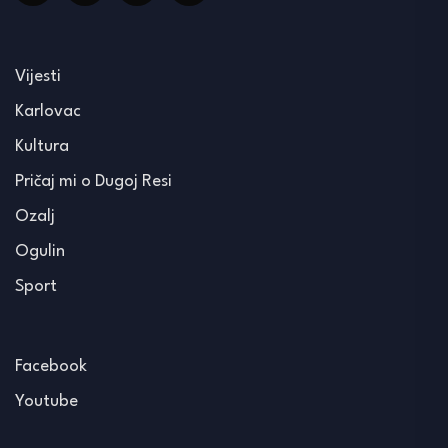
Vijesti
Karlovac
Kultura
Pričaj mi o Dugoj Resi
Ozalj
Ogulin
Sport
Facebook
Youtube