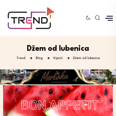
Džem od lubenica
Trend
Blog
Vijesti
Džem od lubenica