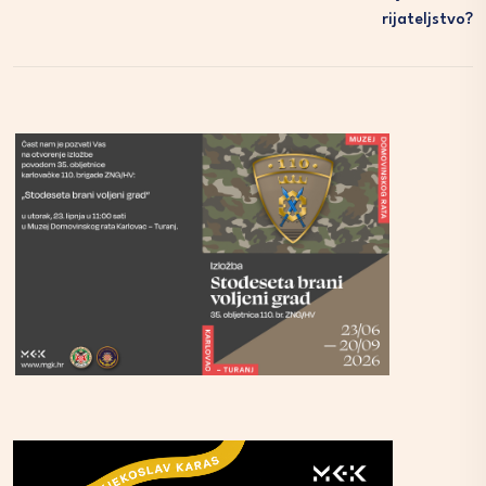
Rijateljstvo?