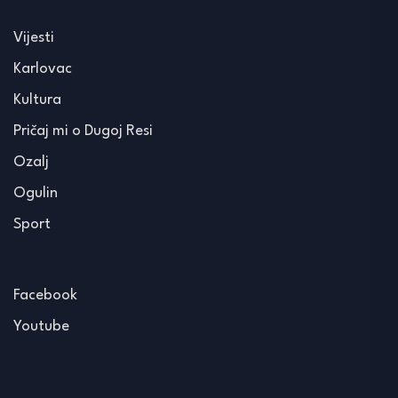
Vijesti
Karlovac
Kultura
Pričaj mi o Dugoj Resi
Ozalj
Ogulin
Sport
Facebook
Youtube