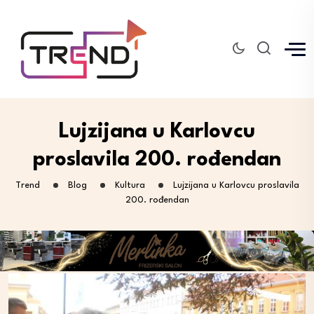
Lujzijana u Karlovcu
proslavila 200. rođendan
Trend
Blog
Kultura
Lujzijana u Karlovcu proslavila
200. rođendan