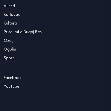
Vijesti
Karlovac
Kultura
Pričaj mi o Dugoj Resi
Ozalj
Ogulin
Sport
Facebook
Youtube