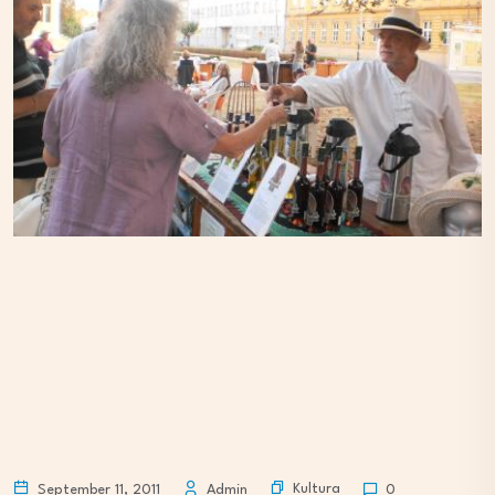
Kultura
September 11, 2011
Admin
0