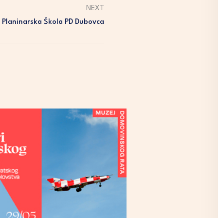
NEXT
. Planinarska Škola PD Dubovca