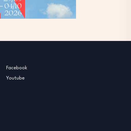
Facebook
Youtube