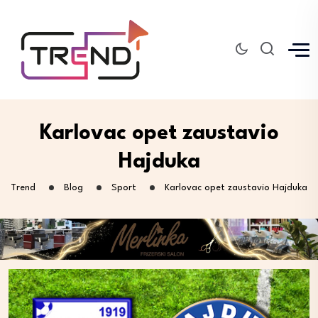
Karlovac opet zaustavio
Hajduka
Trend
Blog
Sport
Karlovac opet zaustavio Hajduka