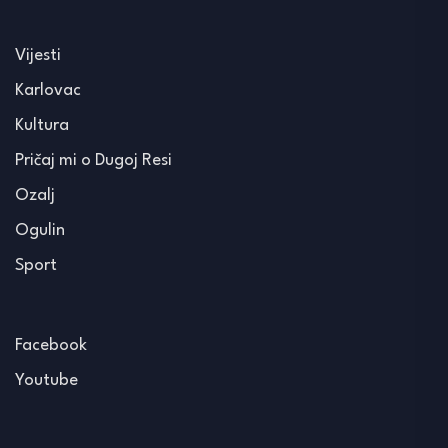
Vijesti
Karlovac
Kultura
Pričaj mi o Dugoj Resi
Ozalj
Ogulin
Sport
Facebook
Youtube