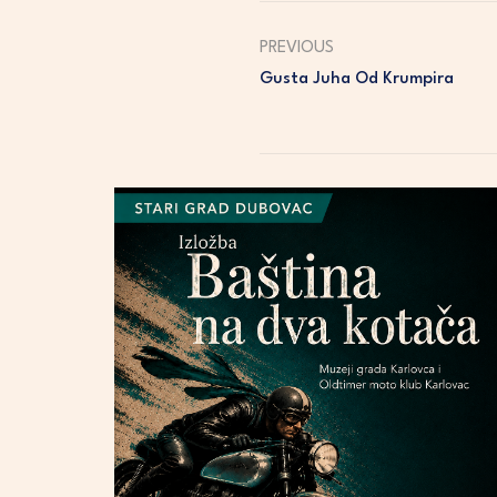
PREVIOUS
Gusta Juha Od Krumpira