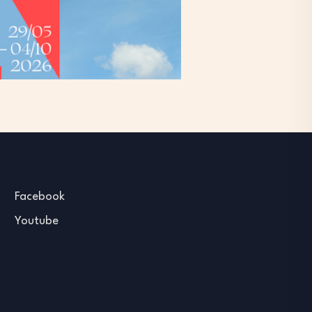
Facebook
Youtube