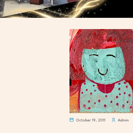
October 19, 2011
Admin