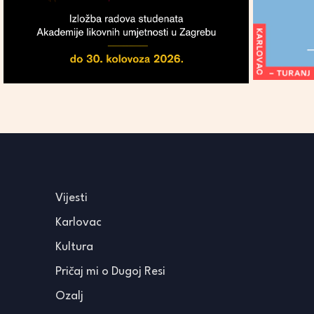
Vijesti
Karlovac
Kultura
Pričaj mi o Dugoj Resi
Ozalj