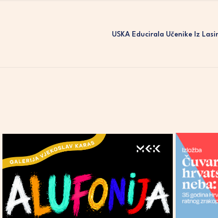
USKA Educirala Učenike Iz Lasi