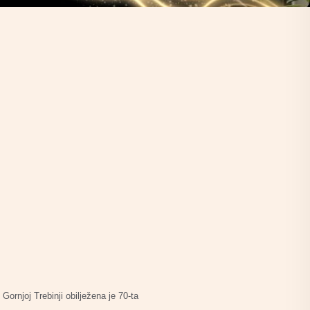
ornjoj Trebinji obilježena je 70-ta