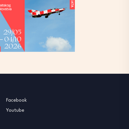
Facebook
Youtube