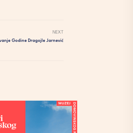
NEXT
vanje Godine Dragojle Jarnević