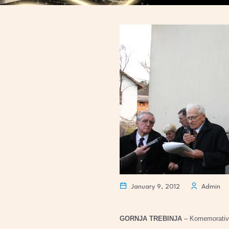
January 9, 2012
Admin
GORNJA TREBINJA
– Komemorativni