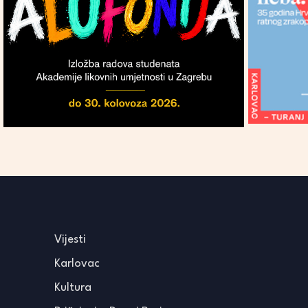
Vijesti
Karlovac
Kultura