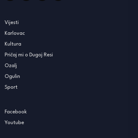
Vijesti
Karlovac
Kultura
Pričaj mi o Dugoj Resi
Ozalj
Ogulin
Sport
Facebook
Youtube