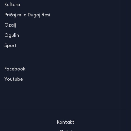
Kultura
Pričaj mi o Dugoj Resi
Ozalj
Ogulin
Sport
Facebook
Youtube
Kontakt