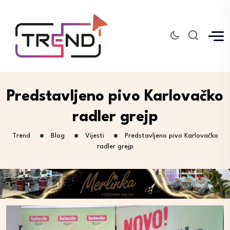
Predstavljeno pivo Karlovačko
radler grejp
Trend
Blog
Vijesti
Predstavljeno pivo Karlovačko
radler grejp