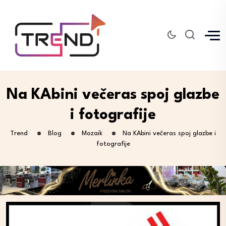
Na KAbini večeras spoj glazbe
i fotografije
Trend
Blog
Mozaik
Na KAbini večeras spoj glazbe i
fotografije