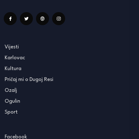
Vijesti
Karlovac
Kultura
Pričaj mi o Dugoj Resi
Ozalj
Ogulin
Sport
Facebook