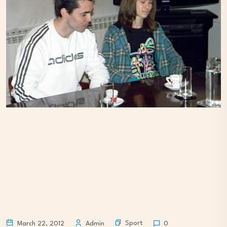
Sport
March 22, 2012
Admin
0