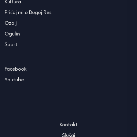
Kultura
Pričaj mi o Dugoj Resi
Ozalj
Ogulin
Sport
Facebook
Youtube
Kontakt
Slušaj