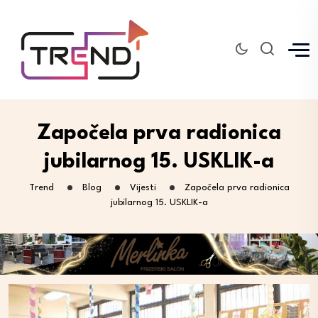
Započela prva radionica
jubilarnog 15. USKLIK-a
Trend
Blog
Vijesti
Započela prva radionica
jubilarnog 15. USKLIK-a