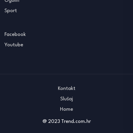
Ogulin
Sport
Facebook
Youtube
Kontakt
Slušaj
Home
@ 2023 Trend.com.hr