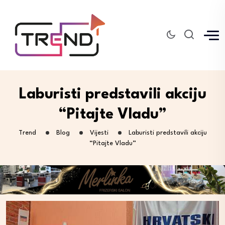
Laburisti predstavili akciju
“Pitajte Vladu”
Trend
Blog
Vijesti
Laburisti predstavili akciju
“Pitajte Vladu”