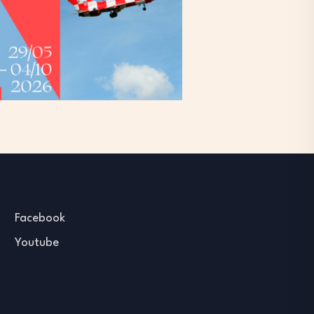
Facebook
Youtube