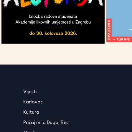
Vijesti
Karlovac
Kultura
Pričaj mi o Dugoj Resi