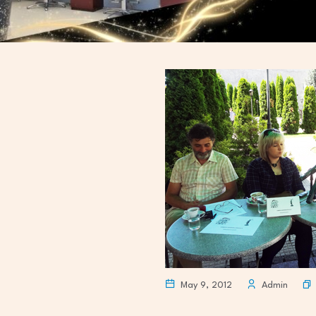
May 9, 2012
Admin