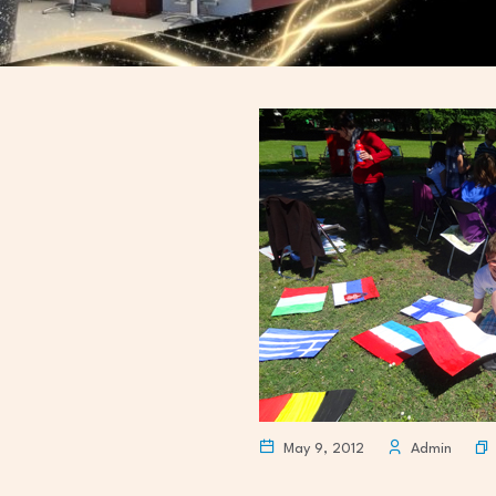
May 9, 2012
Admin