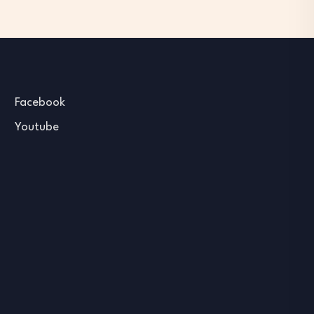
Facebook
Youtube