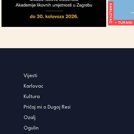
Vijesti
Karlovac
Kultura
Pričaj mi o Dugoj Resi
Ozalj
Ogulin