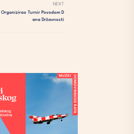
NEXT
 Organizirao Turnir Povodom D
Ana Državnosti