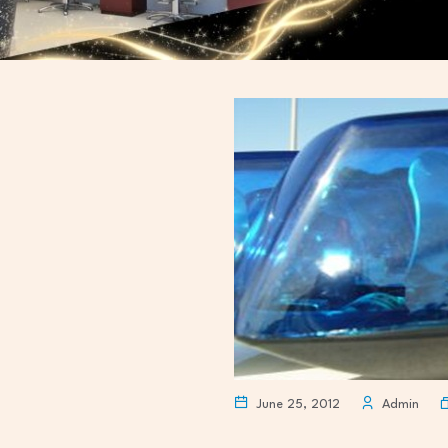
June 25, 2012
Admin