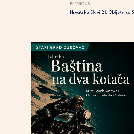
PREVIOUS
Hrvatska Slavi 21. Obljetnicu 