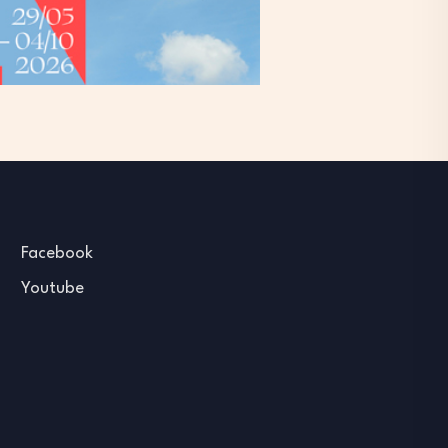
Facebook
Youtube