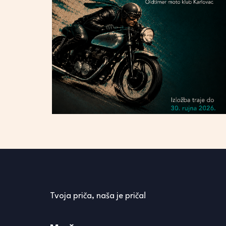
Tvoja priča, naša je priča!