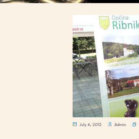
July 4, 2012
Admin