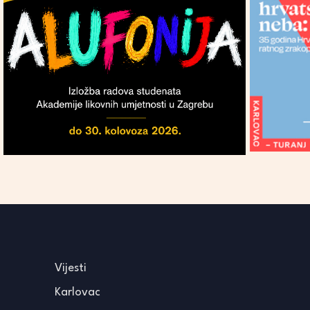
Vijesti
Karlovac