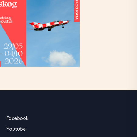
Facebook
Youtube