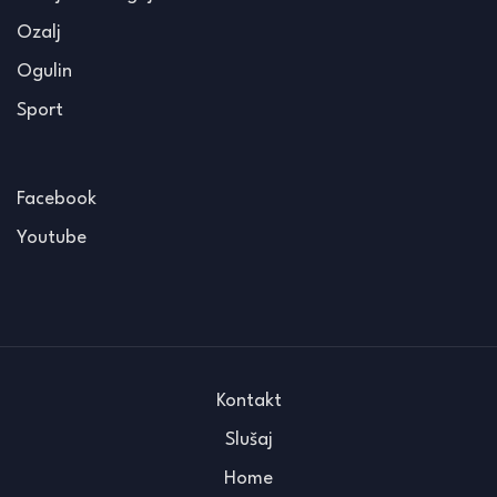
Ozalj
Ogulin
Sport
Facebook
Youtube
Kontakt
Slušaj
Home