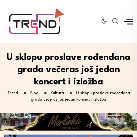
U sklopu proslave rođendana
grada večeras još jedan
koncert i izložba
Trend
Blog
Kultura
U sklopu proslave rođendana
grada večeras još jedan koncert i izložba