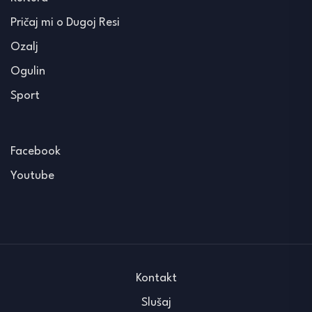
Pričaj mi o Dugoj Resi
Ozalj
Ogulin
Sport
Facebook
Youtube
Kontakt
Slušaj