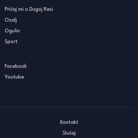
Pričaj mi o Dugoj Resi
Ozalj
Ogulin
Sport
Facebook
Youtube
Kontakt
Slušaj