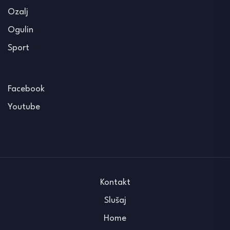
Ozalj
Ogulin
Sport
Facebook
Youtube
Kontakt
Slušaj
Home